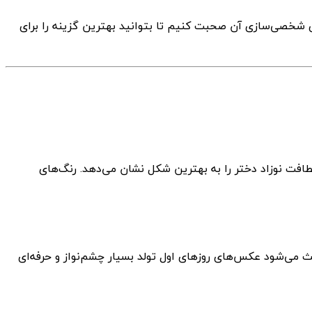
ی شخصی‌سازی آن صحبت کنیم تا بتوانید بهترین گزینه را برای
طافت نوزاد دختر را به بهترین شکل نشان می‌دهد. رنگ‌های
ث می‌شود عکس‌های روزهای اول تولد بسیار چشم‌نواز و حرفه‌ای