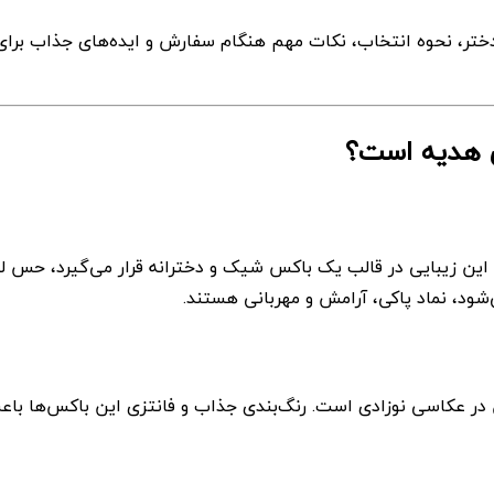
د دختر، نحوه انتخاب، نکات مهم هنگام سفارش و ایده‌های جذاب برا
ی هدیه است؟
ه این زیبایی در قالب یک باکس شیک و دخترانه قرار می‌گیرد، حس ل
شود، نماد پاکی، آرامش و مهربانی هستند.
ن در عکاسی نوزادی است. رنگ‌بندی جذاب و فانتزی این باکس‌ها باع