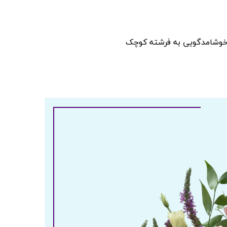
 خوشامدگویی به فرشته کوچک