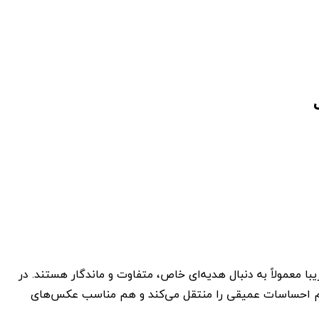
 معمولاً به دنبال هدیه‌ای خاص، متفاوت و ماندگار هستند. در
 هم احساسات عمیقی را منتقل می‌کند و هم مناسب عکس‌های