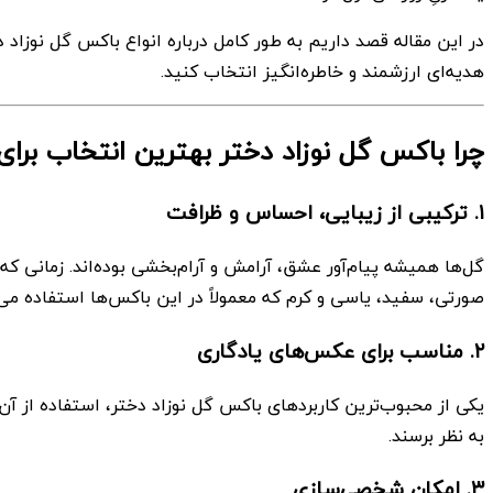
در این مقاله قصد داریم به طور کامل درباره انواع باکس گل نوزا
هدیه‌ای ارزشمند و خاطره‌انگیز انتخاب کنید.
چرا باکس گل نوزاد دختر بهترین انتخاب برا
۱. ترکیبی از زیبایی، احساس و ظرافت
گل‌ها همیشه پیام‌آور عشق، آرامش و آرام‌بخشی بوده‌اند. زمانی ک
صورتی، سفید، یاسی و کرم که معمولاً در این باکس‌ها استفاده می‌
۲. مناسب برای عکس‌های یادگاری
یکی از محبوب‌ترین کاربردهای باکس گل نوزاد دختر، استفاده از آ
به نظر برسند.
۳. امکان شخصی‌سازی