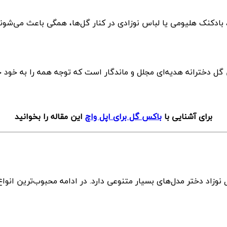
ادکنک هلیومی یا لباس نوزادی در کنار گل‌ها، همگی باعث می‌شوند ه
 گل دخترانه هدیه‌ای مجلل و ماندگار است که توجه همه را به خود ج
برای آشنایی با
باکس گل برای اپل واچ
این مقاله را بخوانید
زاد دختر مدل‌های بسیار متنوعی دارد. در ادامه محبوب‌ترین انواع 