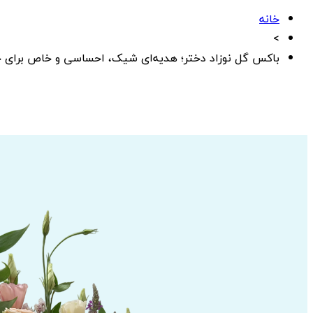
خانه
>
باکس گل نوزاد دختر؛ هدیه‌ای شیک، احساسی و خاص برای