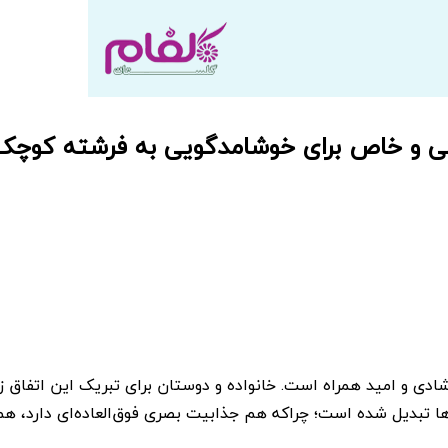
سی و خاص برای خوشامدگویی به فرشته کوچک
ی و امید همراه است. خانواده و دوستان برای تبریک این اتفاق زیبا
ها تبدیل شده است؛ چراکه هم جذابیت بصری فوق‌العاده‌ای دارد،