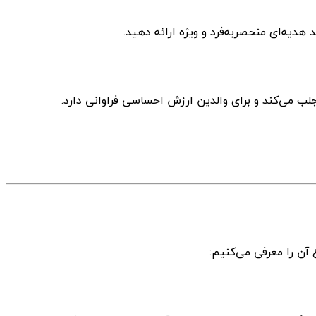
دیه‌ای منحصربه‌فرد و ویژه ارائه دهید.
لب می‌کند و برای والدین ارزش احساسی فراوانی دارد.
آن را معرفی می‌کنیم: