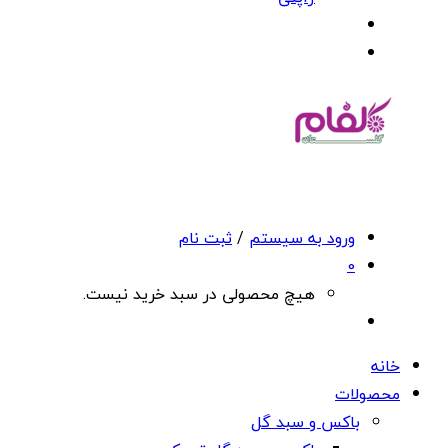
ورود به سیستم
/
ثبت نام
0
هیچ محصولی در سبد خرید نیست.
خانه
محصولات
باکس و سبد گل