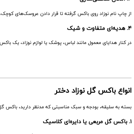
از چاپ نام نوزاد روی باکس گرفته تا قرار دادن عروسک‌های کوچک، ب
۴. هدیه‌ای متفاوت و شیک
در کنار هدایای معمول مانند لباس، پوشک یا لوازم نوزاد، یک باکس
انواع باکس گل نوزاد دختر
بسته به سلیقه، بودجه و سبک مناسبتی که مدنظر دارید، باکس گل نو
۱. باکس گل مربعی یا دایره‌ای کلاسیک