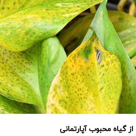
ز گیاه محبوب آپارتمانی