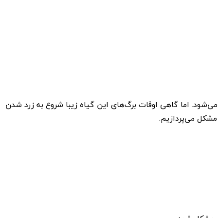
دیده می‌شود. اما گاهی اوقات برگ‌های این گیاه زیبا شروع به زرد شدن
مشکل می‌پردازیم.