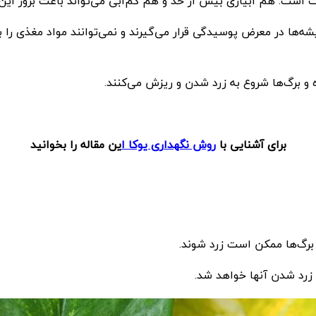
ت است. هم آبیاری بیش از حد و هم کم‌آبی می‌تواند باعث بروز ای
ا در معرض پوسیدگی قرار می‌گیرند و نمی‌توانند مواد مغذی را 
 برگ‌ها شروع به زرد شدن و ریزش می‌کنند.
برای آشنایی با
روش نگهداری یوکا ا
ین مقاله را بخوانید
برگ‌ها ممکن است زرد شوند.
رد شدن آنها خواهد شد.