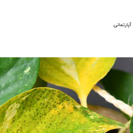
پارتمانی