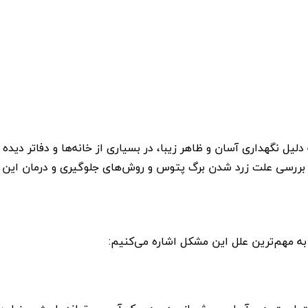
ت که به دلیل نگهداری آسان و ظاهر زیبا، در بسیاری از خانه‌ها و دفاتر 
به بررسی علت زرد شدن برگ پتوس و روش‌های جلوگیری و درمان این 
به مهم‌ترین علل این مشکل اشاره می‌کنیم: