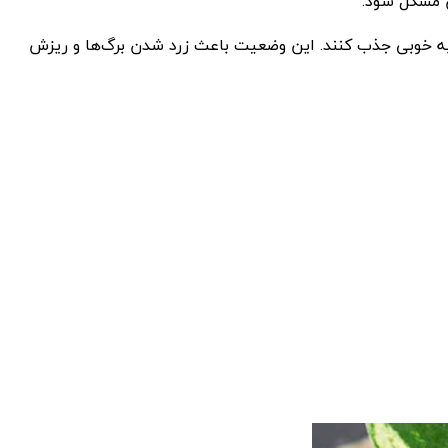
ن مشکل شود.
به خوبی جذب کنند. این وضعیت باعث زرد شدن برگ‌ها و ریزش