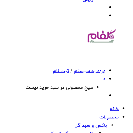
ورود به سیستم
/
ثبت نام
0
هیچ محصولی در سبد خرید نیست.
خانه
محصولات
باکس و سبد گل