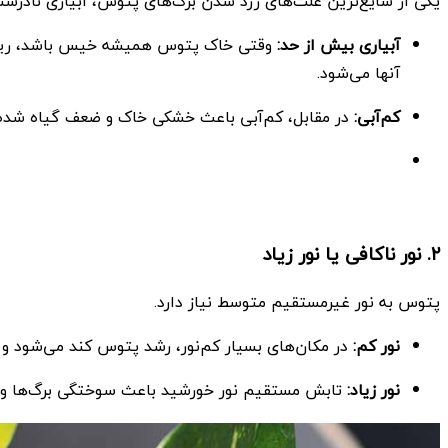
یکی از شایع‌ترین علت‌های زرد شدن برگ‌های پتوس، آبیاری نادرس
آبیاری بیش از حد:
وقتی خاک پتوس همیشه خیس باشد، ریشه‌ه
آنها می‌شود.
کم‌آبی:
در مقابل، کم‌آبی باعث خشکی خاک و ضعف گیاه شده و
۲. نور ناکافی یا نور زیاد
پتوس به نور غیرمستقیم متوسط نیاز دارد.
نور کم:
در مکان‌های بسیار کم‌نور، رشد پتوس کند می‌شود و 
نور زیاد:
تابش مستقیم نور خورشید باعث سوختگی برگ‌ها و ز