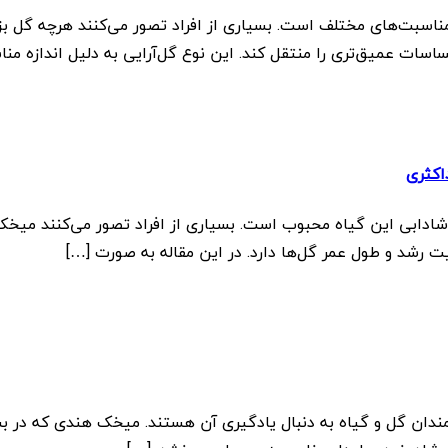
سبت‌های مختلف است. بسیاری از افراد تصور می‌کنند هرچه گل بزرگ‌
ات عمیق‌تری را منتقل کند. این نوع گل‌آرایی به دلیل اندازه من
اکثری
ادابی این گیاه محبوب است. بسیاری از افراد تصور می‌کنند میخک 
 رشد و طول عمر گل‌ها دارد. در این مقاله به صورت […]
دان گل و گیاه به دنبال یادگیری آن هستند. میخک هندی که در بسی