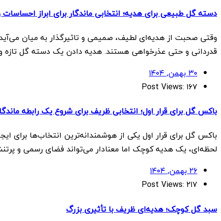
دسته گل طبیعی برای هدیه؛ انتخابی ماندگار برای ابراز احساسات 
وقتی صحبت از هدیه‌ای لطیف، صمیمی و تاثیرگذار به میان می‌آید،
قدردانی و حتی عذرخواهی هستند. هدیه دادن یک دسته گل تازه و خو
۳۰ بهمن, ۱۴۰۴
Post Views:
۱۶۷
باکس گل برای قرار اول؛ انتخابی ظریف برای شروع یک رابطه ماندگا
باکس گل برای قرار اول یکی از هوشمندانه‌ترین انتخاب‌ها برای ا
لحظه‌ای، یک هدیه کوچک اما معنادار می‌تواند فضای رسمی و پرتن
۲۶ بهمن, ۱۴۰۴
Post Views:
۲۱۷
سبد گل کوچک؛ هدیه‌ای ظریف با تأثیری بزرگ