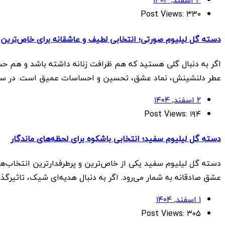
۴ اسفند, ۱۴۰۴
Post Views:
۳۳۰
دسته گل لیلیوم صورتی؛ انتخابی لطیف و عاشقانه برای خاص‌ترین 
اگر به دنبال گلی هستید که هم ظرافت زنانه داشته باشد و هم حس
عطر دلنشینش، نماد عشق، تحسین و احساسات عمیق است. در سال‌ه
۲ اسفند, ۱۴۰۴
Post Views:
۱۹۴
دسته گل لیلیوم سفید؛ انتخابی باشکوه برای لحظه‌های ماندگار
دسته گل لیلیوم سفید یکی از خاص‌ترین و پرطرفدارترین انتخاب‌ها
عشق صادقانه به شمار می‌رود. اگر به دنبال هدیه‌ای شیک، تاثیر
۱ اسفند, ۱۴۰۴
Post Views:
۳۰۵