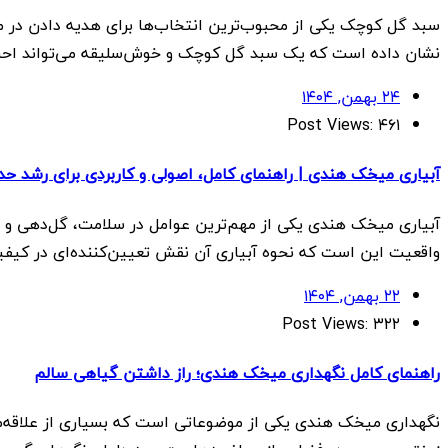
سبد گل کوچک یکی از محبوب‌ترین انتخاب‌ها برای هدیه دادن در منا
نشان داده است که یک سبد گل کوچک و خوش‌سلیقه می‌تواند احساس
۲۴ بهمن, ۱۴۰۴
Post Views:
۴۶۱
آبیاری میخک هندی | راهنمای کامل، اصولی و کاربردی برای رشد حد
آبیاری میخک هندی یکی از مهم‌ترین عوامل در سلامت، گل‌دهی و ش
واقعیت این است که نحوه آبیاری آن نقش تعیین‌کننده‌ای در کیفیت
۲۲ بهمن, ۱۴۰۴
Post Views:
۳۲۲
راهنمای کامل نگهداری میخک هندی؛ راز داشتن گیاهی سالم
نگهداری میخک هندی یکی از موضوعاتی است که بسیاری از علاقه‌من