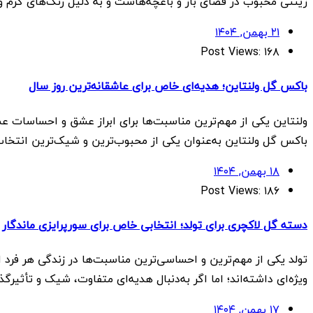
زینتی محبوب در فضای باز و باغچه‌هاست و به دلیل رنگ‌های گرم 
۲۱ بهمن, ۱۴۰۴
Post Views:
۱۶۸
باکس گل ولنتاین؛ هدیه‌ای خاص برای عاشقانه‌ترین روز سال
ولنتاین یکی از مهم‌ترین مناسبت‌ها برای ابراز عشق و احساسات عمی
باکس گل ولنتاین به‌عنوان یکی از محبوب‌ترین و شیک‌ترین انتخاب
۱۸ بهمن, ۱۴۰۴
Post Views:
۱۸۶
دسته گل لاکچری برای تولد؛ انتخابی خاص برای سورپرایزی ماندگار
تولد یکی از مهم‌ترین و احساسی‌ترین مناسبت‌ها در زندگی هر فرد
ویژه‌ای داشته‌اند؛ اما اگر به‌دنبال هدیه‌ای متفاوت، شیک و تأثی
۱۷ بهمن, ۱۴۰۴