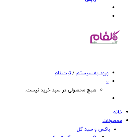
ورود به سیستم
/
ثبت نام
0
هیچ محصولی در سبد خرید نیست.
خانه
محصولات
باکس و سبد گل