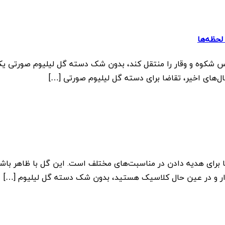
لحظه‌ها
 شکوه و وقار را منتقل کند، بدون شک دسته گل لیلیوم صورتی یکی 
ای اخیر، تقاضا برای دسته گل لیلیوم صورتی […]
 برای هدیه دادن در مناسبت‌های مختلف است. این گل با ظاهر باشک
گذار و در عین حال کلاسیک هستید، بدون شک دسته گل لیلیوم […]