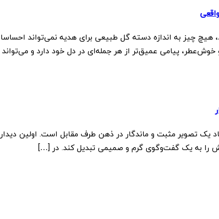
واقعی
 هیچ چیز به اندازه دسته گل طبیعی برای هدیه نمی‌تواند احساسات 
ش‌عطر، پیامی عمیق‌تر از هر جمله‌ای در دل خود دارد و می‌تواند 
ر
یجاد یک تصویر مثبت و ماندگار در ذهن طرف مقابل است. اولین دیدا
ش را به یک گفت‌وگوی گرم و صمیمی تبدیل کند. در […]