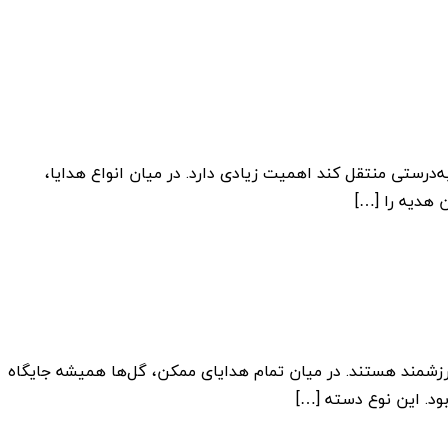
ه‌درستی منتقل کند اهمیت زیادی دارد. در میان انواع هدایا،
 هدیه را […]
ارزشمند هستند. در میان تمام هدایای ممکن، گل‌ها همیشه جایگاه
بود. این نوع دسته […]