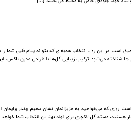
و شاد خود، جلوه‌ای خاص به محیط می‌بخشد. […]
ق است. در این روز، انتخاب هدیه‌ای که بتواند پیام قلبی شما را ب
‌ها شناخته می‌شود. ترکیب زیبایی گل‌ها با طراحی مدرن باکس، این
 است. روزی که می‌خواهیم به عزیزانمان نشان دهیم چقدر برایمان 
رگذار هستید، دسته گل لاکچری برای تولد بهترین انتخاب شما خواهد 