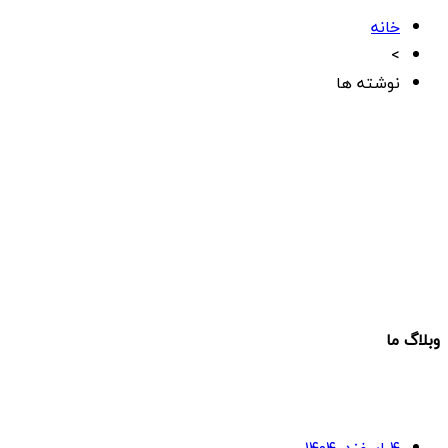
خانه
>
نوشته ها
وبلاگ ما