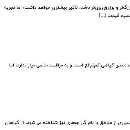
تر و پرزرق‌وبرق‌تر باشد، تأثیر بیشتری خواهد داشت؛ اما تجربه
اسب، قیمت […]
هندی گیاهی کم‌توقع است و به مراقبت خاصی نیاز ندارد، اما
اری از مناطق با نام گل جعفری نیز شناخته می‌شود، از گیاهان