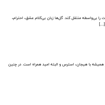
را بی‌واسطه منتقل کند. گل‌ها زبان بی‌کلام عشق، احترام،
[…]
ر همیشه با هیجان، استرس و البته امید همراه است. در چنین