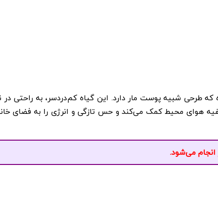
‌راه که طرحی شبیه پوست مار دارد. این گیاه کم‌دردسر، به راحتی در
یه هوای محیط کمک می‌کند و حس تازگی و انرژی را به فضای خانه ی