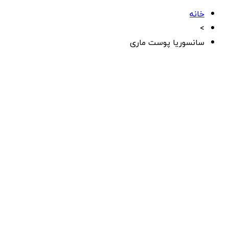
خانه
>
سانسوریا پوست ماری