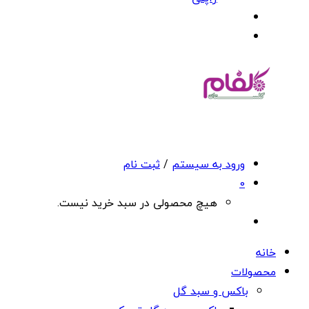
ورود به سیستم
/
ثبت نام
0
هیچ محصولی در سبد خرید نیست.
خانه
محصولات
باکس و سبد گل