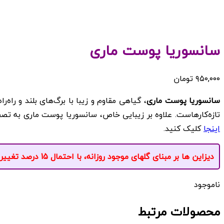
سانسوریا پوست ماری
۹۵۰,۰۰۰
تومان
سانسوریا پوست ماری
، گیاهی مقاوم و زیبا با برگ‌های بلند و راه
تازه‌کارهاست. علاوه بر زیبایی خاص، سانسوریا پوست ماری به تصف
اینجا
کلیک کنید.
دیزاین ها بر مبنای گلهای موجود روزانه، با احتمال 15 درصد تغییر انجام می‌شود.
ناموجود
محصولات مرتبط