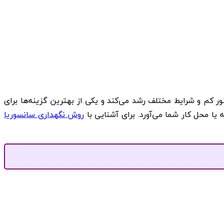
 نور کم و شرایط مختلف رشد می‌کند و یکی از بهترین گزینه‌ها برای
ا محل کار شما می‌آورد. برای آشنایی با
روش نگهداری سانسوریا