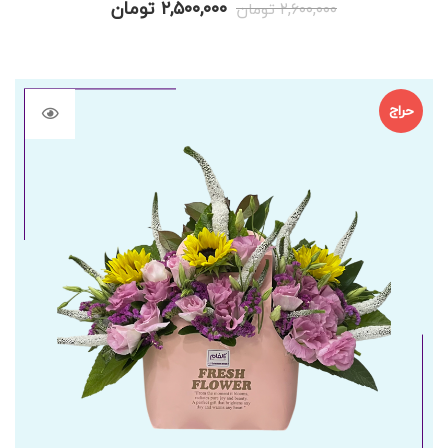
قیمت
قیمت
۲,۵۰۰,۰۰۰
تومان
۲,۶۰۰,۰۰۰
تومان
اصلی
فعلی
۲,۶۰۰,۰۰۰ تومان
۲,۵۰۰,۰۰۰ تومان
بود.
است.
حراج