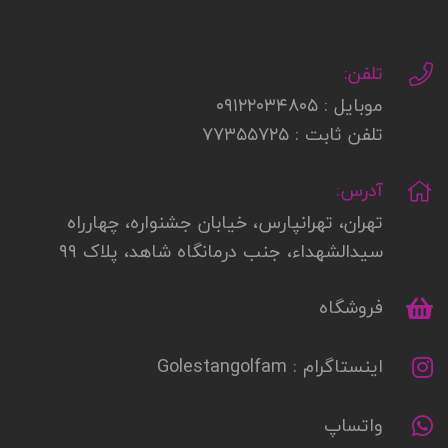
تلفن:
موبایل : ۰۹۱۲۲۰۳۴۸۰۵
تلفن ثابت : ۷۷۳۵۵۷۲۵
آدرس:
تهران، تهرانپارس، خیابان جشنواره، چهارراه
سیدالشهداء، جنب درمانگاه شاهد، پلاک ۹۹
فروشگاه
اینستاگرام : Golestangolfam
واتساپ