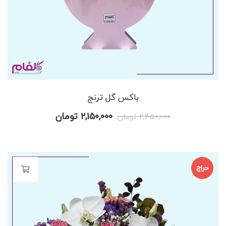
باکس گل ترنج
قیمت
قیمت
۲,۱۵۰,۰۰۰
تومان
۲,۴۵۰,۰۰۰
تومان
اصلی
فعلی
۲,۴۵۰,۰۰۰ تومان
۲,۱۵۰,۰۰۰ تومان
بود.
است.
حراج