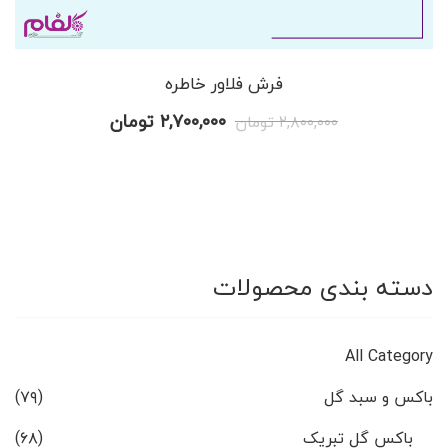
فرش فلاور خاطره
قیمت
قیمت
۲,۷۰۰,۰۰۰
تومان
۲,۸۰۰,۰۰۰
تومان
اصلی
فعلی
۲,۸۰۰,۰۰۰ تومان
۲,۷۰۰,۰۰۰ تومان
بود.
است.
دسته بندی محصولات
All Category
باکس و سبد گل
(۷۹)
باکس گل تبریک
(۶۸)