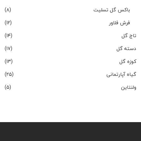
باکس گل تسلیت
(۸)
فرش فلاور
(۱۲)
تاج گل
(۱۴)
دسته گل
(۱۷)
کوزه گل
(۱۳)
گیاه آپارتمانی
(۲۵)
ولنتاین
(۵)