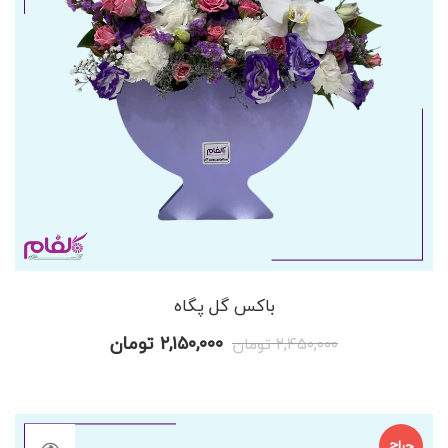
باکس گل پگاه
قیمت
قیمت
۲,۱۵۰,۰۰۰
تومان
۲,۴۵۰,۰۰۰
تومان
اصلی
فعلی
۲,۴۵۰,۰۰۰ تومان
۲,۱۵۰,۰۰۰ تومان
بود.
است.
حراج