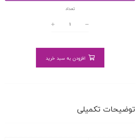
تعداد
افزودن به سبد خرید
توضیحات تکمیلی