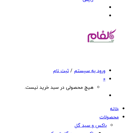
ورود به سیستم
/
ثبت نام
0
هیچ محصولی در سبد خرید نیست.
خانه
محصولات
باکس و سبد گل