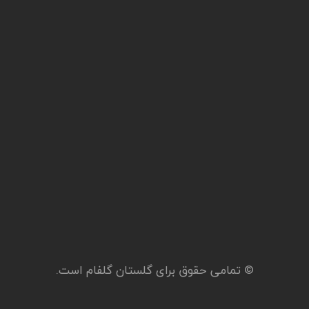
© تمامی حقوق برای گلستان گلفام است.