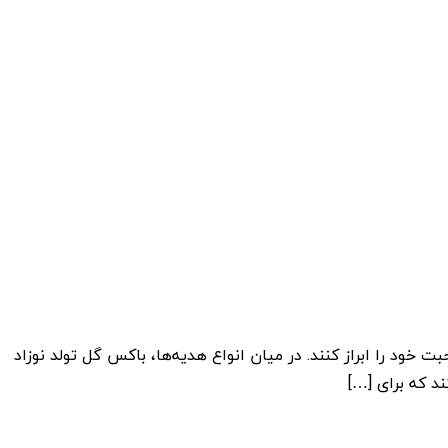
ود را ابراز کنند. در میان انواع هدیه‌ها، باکس گل تولد نوزاد
د که برای […]