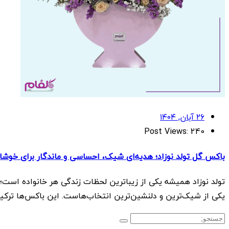
۲۶ آبان, ۱۴۰۴
Post Views:
240
باکس گل تولد نوزاد؛ هدیه‌ای شیک، احساسی و ماندگار برای خوشام
تولد نوزاد همیشه یکی از زیباترین لحظات زندگی هر خانواده است؛ 
یکی از شیک‌ترین و دلنشین‌ترین انتخاب‌هاست. این باکس‌ها ترک