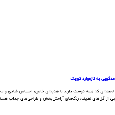
دگویی به تازه‌وارد کوچک
لحظه‌ای که همه دوست دارند با هدیه‌ای خاص، احساس شادی و محبت خ
یبی از گل‌های لطیف، رنگ‌های آرامش‌بخش و طراحی‌های جذاب هستن