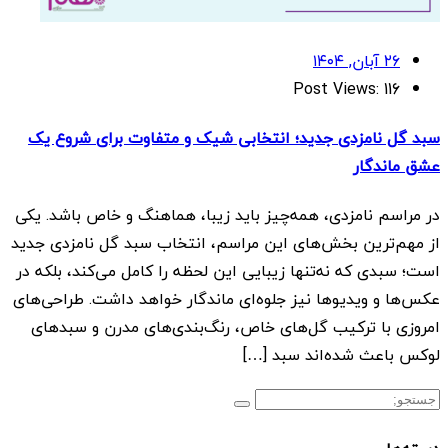
۲۶ آبان, ۱۴۰۴
Post Views:
116
سبد گل نامزدی جدید؛ انتخابی شیک و متفاوت برای شروع یک
عشق ماندگار
در مراسم نامزدی، همه‌چیز باید زیبا، هماهنگ و خاص باشد. یکی
از مهم‌ترین بخش‌های این مراسم، انتخاب سبد گل نامزدی جدید
است؛ سبدی که نه‌تنها زیبایی این لحظه را کامل می‌کند، بلکه در
عکس‌ها و ویدیوها نیز جلوه‌ای ماندگار خواهد داشت. طراحی‌های
امروزی با ترکیب گل‌های خاص، رنگ‌بندی‌های مدرن و سبدهای
لوکس باعث شده‌اند سبد […]