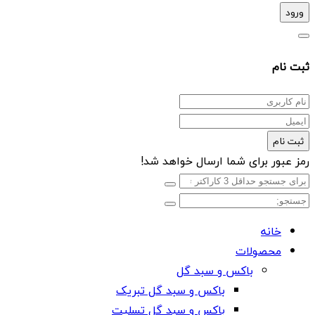
ورود
ثبت نام
ثبت نام
رمز عبور برای شما ارسال خواهد شد!
خانه
محصولات
باکس و سبد گل
باکس و سبد گل تبریک
باکس و سبد گل تسلیت