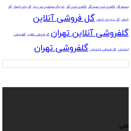
دسته گل
لاکچری ترین سبد گل
لاکچری ترین گل
چرا برگ بنجامین می ریزد
گل برای زایمان
گل
گل فروشی آنلاین
زایمان
گل زیبا برای زایمان
گلفروشی آنلاین تهران
گل فروشی انلاین
گلفروشی
گلفروشی تهران
اینترنتی
گل فروشی اینترنتی
تلفن: