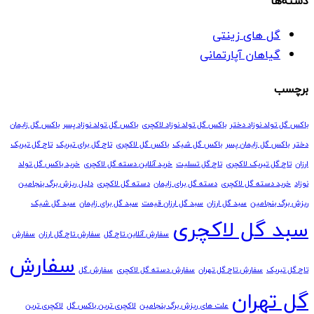
دسته‌ها
گل های زینتی
گیاهان آپارتمانی
برچسب
باکس گل تولد نوزاد دختر
باکس گل تولد نوزاد لاکچری
باکس گل تولد نوزاد پسر
باکس گل زایمان
دختر
باکس گل زایمان پسر
باکس گل شیک
باکس گل لاکچری
تاج گل برای تبریک
تاج گل تبریک
ارزان
تاج گل تبریک لاکچری
تاج گل تسلیت
خرید آنلاین دسته گل لاکچری
خرید باکس گل تولد
نوزاد
خرید دسته گل لاکچری
دسته گل برای زایمان
دسته گل لاکچری
دلیل ریزش برگ بنجامین
ریزش برگ بنجامین
سبد گل ارزان
سبد گل ارزان قیمت
سبد گل برای زایمان
سبد گل شیک
سبد گل لاکچری
سفارش آنلاین تاج گل
سفارش تاج گل ارزان
سفارش
سفارش
تاج گل تبریک
سفارش تاج گل تهران
سفارش دسته گل لاکچری
سفارش گل
گل تهران
علت های ریزش برگ بنجامین
لاکچری ترین باکس گل
لاکچری ترین