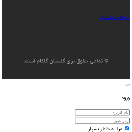
سوالات متداول
© تمامی حقوق برای گلستان گلفام است.
ورود
مرا به خاطر بسپار