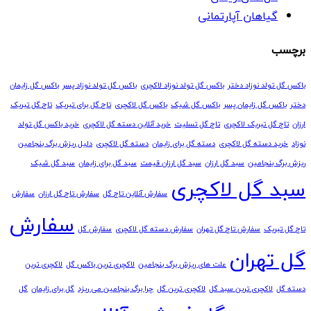
گیاهان آپارتمانی
برچسب
باکس گل تولد نوزاد دختر
باکس گل تولد نوزاد لاکچری
باکس گل تولد نوزاد پسر
باکس گل زایمان
دختر
باکس گل زایمان پسر
باکس گل شیک
باکس گل لاکچری
تاج گل برای تبریک
تاج گل تبریک
ارزان
تاج گل تبریک لاکچری
تاج گل تسلیت
خرید آنلاین دسته گل لاکچری
خرید باکس گل تولد
نوزاد
خرید دسته گل لاکچری
دسته گل برای زایمان
دسته گل لاکچری
دلیل ریزش برگ بنجامین
ریزش برگ بنجامین
سبد گل ارزان
سبد گل ارزان قیمت
سبد گل برای زایمان
سبد گل شیک
سبد گل لاکچری
سفارش آنلاین تاج گل
سفارش تاج گل ارزان
سفارش
سفارش
تاج گل تبریک
سفارش تاج گل تهران
سفارش دسته گل لاکچری
سفارش گل
گل تهران
علت های ریزش برگ بنجامین
لاکچری ترین باکس گل
لاکچری ترین
دسته گل
لاکچری ترین سبد گل
لاکچری ترین گل
چرا برگ بنجامین می ریزد
گل برای زایمان
گل