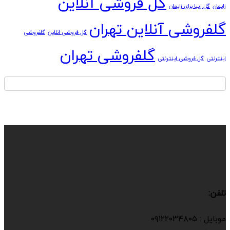
گل فروشی آنلاین
زایمان
گل زیبا برای زایمان
گلفروشی آنلاین تهران
گل فروشی انلاین
گلفروشی
گلفروشی تهران
اینترنتی
گل فروشی اینترنتی
تلفن:
موبایل : ۰۹۱۲۲۰۳۴۸۰۵