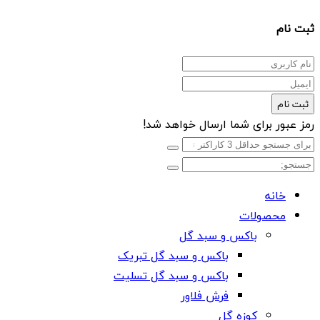
ثبت نام
ثبت نام
رمز عبور برای شما ارسال خواهد شد!
خانه
محصولات
باکس و سبد گل
باکس و سبد گل تبریک
باکس و سبد گل تسلیت
فرش فلاور
کوزه گل