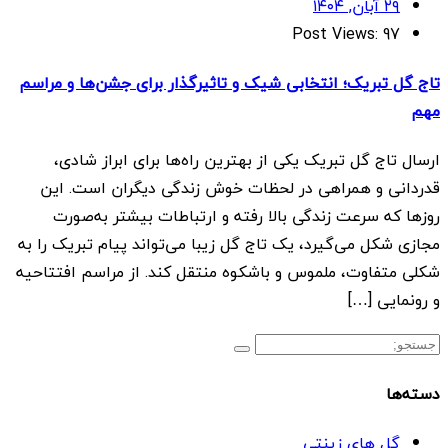
۲۹ آبان, ۱۴۰۴
Post Views:
97
تاج گل تبریک؛ انتخابی شیک و تاثیرگذار برای جشن‌ها و مراسم‌
مهم
ارسال تاج گل تبریک یکی از بهترین راه‌ها برای ابراز شادی،
قدردانی و همراهی در لحظات خوش زندگی دیگران است. این
روزها که سرعت زندگی بالا رفته و ارتباطات بیشتر به‌صورت
مجازی شکل می‌گیرد، یک تاج گل زیبا می‌تواند پیام تبریک را به
شکلی متفاوت، ملموس و باشکوه منتقل کند. از مراسم افتتاحیه
و رونمایی […]
دسته‌ها
گل های زینتی