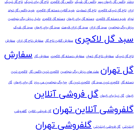
دختر
باکس گل زایمان پسر
باکس گل شیک
باکس گل لاکچری
تاج گل برای تبریک
تاج گل تبریک
ارزان
تاج گل تبریک لاکچری
تاج گل تسلیت
خرید آنلاین دسته گل لاکچری
خرید باکس گل تولد
نوزاد
خرید دسته گل لاکچری
دسته گل برای زایمان
دسته گل لاکچری
دلیل ریزش برگ بنجامین
ریزش برگ بنجامین
سبد گل ارزان
سبد گل ارزان قیمت
سبد گل برای زایمان
سبد گل شیک
سبد گل لاکچری
سفارش آنلاین تاج گل
سفارش تاج گل ارزان
سفارش
سفارش
تاج گل تبریک
سفارش تاج گل تهران
سفارش دسته گل لاکچری
سفارش گل
گل تهران
علت های ریزش برگ بنجامین
لاکچری ترین باکس گل
لاکچری ترین
دسته گل
لاکچری ترین سبد گل
لاکچری ترین گل
چرا برگ بنجامین می ریزد
گل برای زایمان
گل
گل فروشی آنلاین
زایمان
گل زیبا برای زایمان
گلفروشی آنلاین تهران
گل فروشی انلاین
گلفروشی
گلفروشی تهران
اینترنتی
گل فروشی اینترنتی