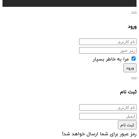
ورود
مرا به خاطر بسپار
ورود
ثبت نام
ثبت نام
رمز عبور برای شما ارسال خواهد شد!