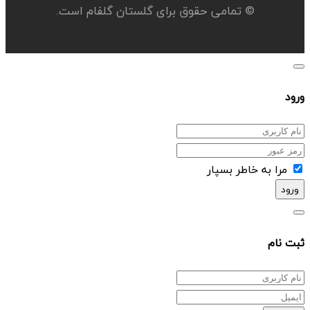
© تمامی حقوق برای گلستان گلفام است.
ورود
مرا به خاطر بسپار
ورود
ثبت نام