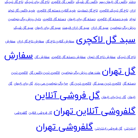
دختر
باکس گل زایمان پسر
باکس گل شیک
باکس گل لاکچری
تاج گل برای تبریک
تاج گل تبریک
ارزان
تاج گل تبریک لاکچری
تاج گل تسلیت
خرید آنلاین دسته گل لاکچری
خرید باکس گل تولد
نوزاد
خرید دسته گل لاکچری
دسته گل برای زایمان
دسته گل لاکچری
دلیل ریزش برگ بنجامین
ریزش برگ بنجامین
سبد گل ارزان
سبد گل ارزان قیمت
سبد گل برای زایمان
سبد گل شیک
سبد گل لاکچری
سفارش آنلاین تاج گل
سفارش تاج گل ارزان
سفارش
سفارش
تاج گل تبریک
سفارش تاج گل تهران
سفارش دسته گل لاکچری
سفارش گل
گل تهران
علت های ریزش برگ بنجامین
لاکچری ترین باکس گل
لاکچری ترین
دسته گل
لاکچری ترین سبد گل
لاکچری ترین گل
چرا برگ بنجامین می ریزد
گل برای زایمان
گل
گل فروشی آنلاین
زایمان
گل زیبا برای زایمان
گلفروشی آنلاین تهران
گل فروشی انلاین
گلفروشی
گلفروشی تهران
اینترنتی
گل فروشی اینترنتی