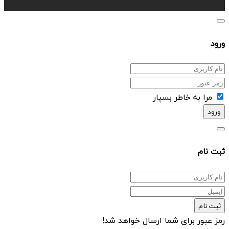
ورود
مرا به خاطر بسپار
ورود
ثبت نام
ثبت نام
رمز عبور برای شما ارسال خواهد شد!