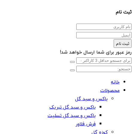
ثبت نام
ثبت نام
رمز عبور برای شما ارسال خواهد شد!
خانه
محصولات
باکس و سبد گل
باکس و سبد گل تبریک
باکس و سبد گل تسلیت
فرش فلاور
کوزه گل