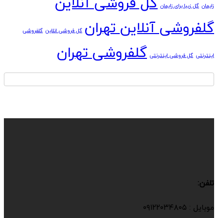
گل فروشی آنلاین
زایمان
گل زیبا برای زایمان
گلفروشی آنلاین تهران
گل فروشی انلاین
گلفروشی
گلفروشی تهران
اینترنتی
گل فروشی اینترنتی
تلفن:
موبایل : ۰۹۱۲۲۰۳۴۸۰۵