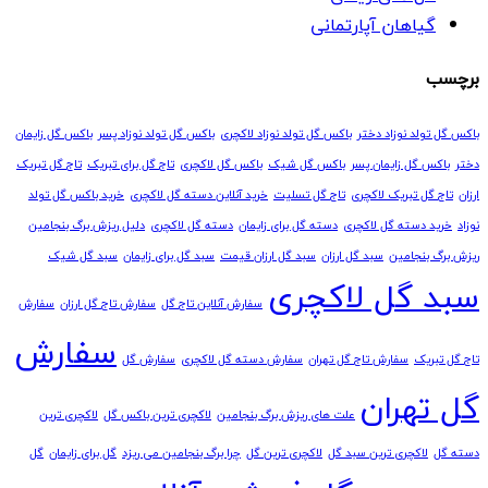
گیاهان آپارتمانی
برچسب
باکس گل تولد نوزاد دختر
باکس گل تولد نوزاد لاکچری
باکس گل تولد نوزاد پسر
باکس گل زایمان
دختر
باکس گل زایمان پسر
باکس گل شیک
باکس گل لاکچری
تاج گل برای تبریک
تاج گل تبریک
ارزان
تاج گل تبریک لاکچری
تاج گل تسلیت
خرید آنلاین دسته گل لاکچری
خرید باکس گل تولد
نوزاد
خرید دسته گل لاکچری
دسته گل برای زایمان
دسته گل لاکچری
دلیل ریزش برگ بنجامین
ریزش برگ بنجامین
سبد گل ارزان
سبد گل ارزان قیمت
سبد گل برای زایمان
سبد گل شیک
سبد گل لاکچری
سفارش آنلاین تاج گل
سفارش تاج گل ارزان
سفارش
سفارش
تاج گل تبریک
سفارش تاج گل تهران
سفارش دسته گل لاکچری
سفارش گل
گل تهران
علت های ریزش برگ بنجامین
لاکچری ترین باکس گل
لاکچری ترین
دسته گل
لاکچری ترین سبد گل
لاکچری ترین گل
چرا برگ بنجامین می ریزد
گل برای زایمان
گل