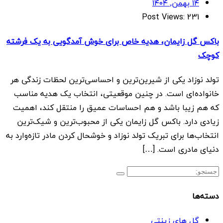
۱۴ بهمن, ۱۴۰۴
Post Views:
231
باکس گل زایمان، هدیه خاص برای خوش آمدگویی به یک فرشته
کوچک
تولد نوزاد یکی از شیرین‌ترین و احساسی‌ترین لحظات زندگی هر
خانواده‌ای است. در چنین موقعیتی، انتخاب یک هدیه مناسب
که هم زیبا باشد و هم احساسات عمیق را منتقل کند، اهمیت
زیادی دارد. باکس گل زایمان یکی از محبوب‌ترین و شیک‌ترین
انتخاب‌ها برای تبریک تولد نوزاد و خوشحال کردن مادر تازه‌وارد به
دنیای مادری است. […]
دسته‌ها
گل های زینتی