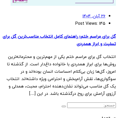
۲۶ آبان, ۱۴۰۴
Post Views:
145
گل برای مراسم ختم؛ راهنمای کامل انتخاب مناسب‌ترین گل برای
تسلیت و ابراز همدردی
انتخاب گل برای مراسم ختم یکی از مهم‌ترین و محترمانه‌ترین
روش‌ها برای ابراز همدردی با خانواده داغ‌دار است. از گذشته تا
امروز، گل‌ها زبان بی‌کلام احساسات انسان بوده‌اند و در
سوگواری‌ها، نقش آرام‌بخش و احترامی ویژه داشته‌اند. انتخاب
یک گل مناسب می‌تواند نشان‌دهنده احترام، محبت، همدلی و
آرزوی آرامش برای روح درگذشته باشد. در این […]