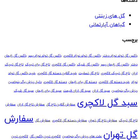
دسته‌ها
گل های زینتی
گیاهان آپارتمانی
برچسب
باکس گل تولد نوزاد دختر
باکس گل تولد نوزاد لاکچری
باکس گل تولد نوزاد پسر
باکس گل زایمان
دختر
باکس گل زایمان پسر
باکس گل شیک
باکس گل لاکچری
تاج گل برای تبریک
تاج گل تبریک
ارزان
تاج گل تبریک لاکچری
تاج گل تسلیت
خرید آنلاین دسته گل لاکچری
خرید باکس گل تولد
نوزاد
خرید دسته گل لاکچری
دسته گل برای زایمان
دسته گل لاکچری
دلیل ریزش برگ بنجامین
ریزش برگ بنجامین
سبد گل ارزان
سبد گل ارزان قیمت
سبد گل برای زایمان
سبد گل شیک
سبد گل لاکچری
سفارش آنلاین تاج گل
سفارش تاج گل ارزان
سفارش
سفارش
تاج گل تبریک
سفارش تاج گل تهران
سفارش دسته گل لاکچری
سفارش گل
گل تهران
علت های ریزش برگ بنجامین
لاکچری ترین باکس گل
لاکچری ترین