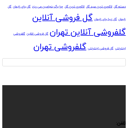
دسته گل
لاکچری ترین سبد گل
لاکچری ترین گل
چرا برگ بنجامین می ریزد
گل برای زایمان
گل
گل فروشی آنلاین
زایمان
گل زیبا برای زایمان
گلفروشی آنلاین تهران
گل فروشی انلاین
گلفروشی
گلفروشی تهران
اینترنتی
گل فروشی اینترنتی
تلفن: