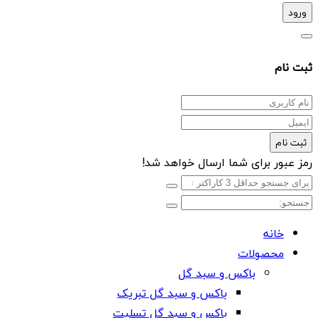
ورود
ثبت نام
ثبت نام
رمز عبور برای شما ارسال خواهد شد!
خانه
محصولات
باکس و سبد گل
باکس و سبد گل تبریک
باکس و سبد گل تسلیت