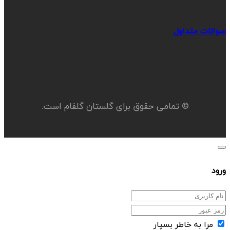
سوالات متداول
© تمامی حقوق برای گلستان گلفام است.
ورود
مرا به خاطر بسپار