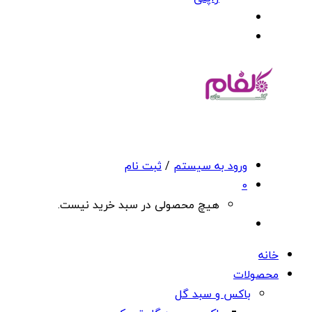
ورود به سیستم
/
ثبت نام
0
هیچ محصولی در سبد خرید نیست.
خانه
محصولات
باکس و سبد گل