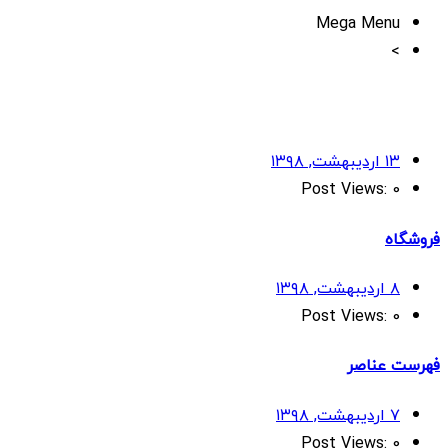
Mega Menu
>
۱۳ اردیبهشت, ۱۳۹۸
Post Views:
0
فروشگاه
۸ اردیبهشت, ۱۳۹۸
Post Views:
0
فهرست عناصر
۷ اردیبهشت, ۱۳۹۸
Post Views:
0