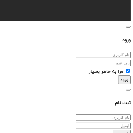
ورود
مرا به خاطر بسپار
ورود
ثبت نام