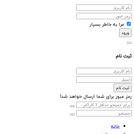
مرا به خاطر بسپار
ورود
ثبت نام
ثبت نام
رمز عبور برای شما ارسال خواهد شد!
خانه