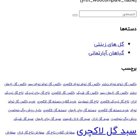
دسته‌ها
گل های زینتی
گیاهان آپارتمانی
برچسب
باکس گل تولد نوزاد دختر
باکس گل تولد نوزاد لاکچری
باکس گل تولد نوزاد پسر
باکس گل زایمان
دختر
باکس گل زایمان پسر
باکس گل شیک
باکس گل لاکچری
تاج گل برای تبریک
تاج گل تبریک
ارزان
تاج گل تبریک لاکچری
تاج گل تسلیت
خرید آنلاین دسته گل لاکچری
خرید باکس گل تولد
نوزاد
خرید دسته گل لاکچری
دسته گل برای زایمان
دسته گل لاکچری
دلیل ریزش برگ بنجامین
ریزش برگ بنجامین
سبد گل ارزان
سبد گل ارزان قیمت
سبد گل برای زایمان
سبد گل شیک
سبد گل لاکچری
سفارش آنلاین تاج گل
سفارش تاج گل ارزان
سفارش