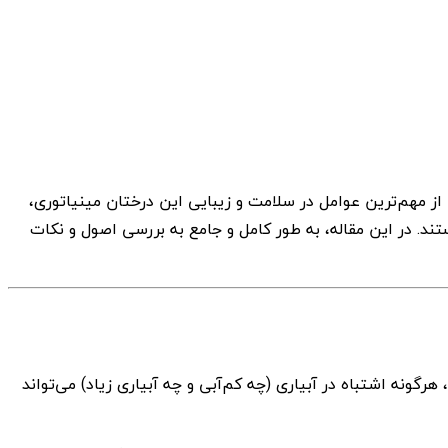
از مهم‌ترین عوامل در سلامت و زیبایی این درختان مینیاتوری،
ند. در این مقاله، به طور کامل و جامع به بررسی اصول و نکات
گونه اشتباه در آبیاری (چه کم‌آبی و چه آبیاری زیاد) می‌تواند