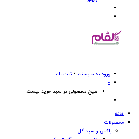
ورود به سیستم
/
ثبت نام
0
هیچ محصولی در سبد خرید نیست.
خانه
محصولات
باکس و سبد گل