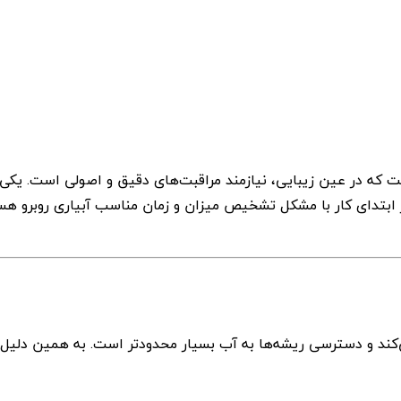
ت که در عین زیبایی، نیازمند مراقبت‌های دقیق و اصولی است. یکی 
 ابتدای کار با مشکل تشخیص میزان و زمان مناسب آبیاری روبرو هست
کند و دسترسی ریشه‌ها به آب بسیار محدودتر است. به همین دلیل، هر