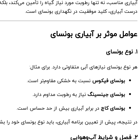
آبیاری مناسب، نه تنها رطوبت مورد نیاز گیاه را تأمین می‌کند، ب
درست آبیاری، کلید موفقیت در نگهداری بونسای است.
عوامل موثر بر آبیاری بونسای
۱. نوع بونسای
هر نوع بونسای نیازهای آبی متفاوتی دارد. برای مثال:
بونسای فیکوس
نسبت به خشکی مقاوم‌تر است.
بونسای جینسینگ
نیاز به رطوبت مداوم دارد.
بونسای کاج
در برابر آبیاری بیش از حد حساس است.
در نتیجه، پیش از تعیین برنامه آبیاری، باید نوع بونسای خود را بش
۲. فصل و شرایط آب‌وهوایی