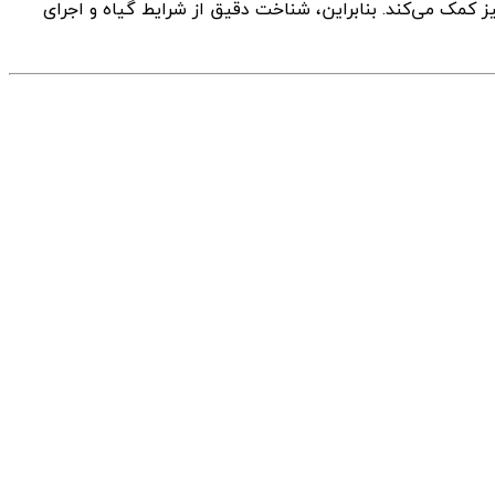
ز کمک می‌کند. بنابراین، شناخت دقیق از شرایط گیاه و اجرای