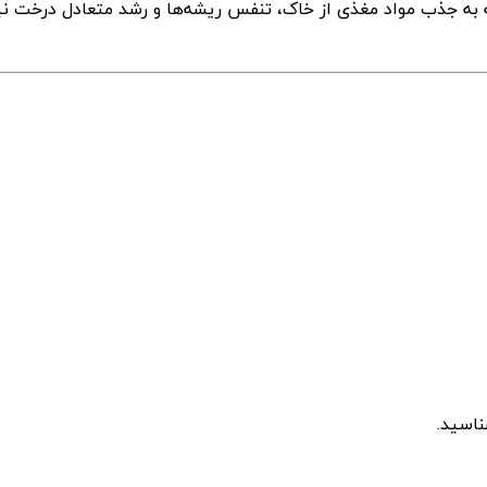
لکه به جذب مواد مغذی از خاک، تنفس ریشه‌ها و رشد متعادل درخت نی
ناسید.