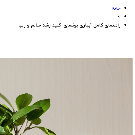
خانه
>
راهنمای کامل آبیاری بونسای؛ کلید رشد سالم و زیبا